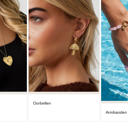
Oorbellen
Armbanden