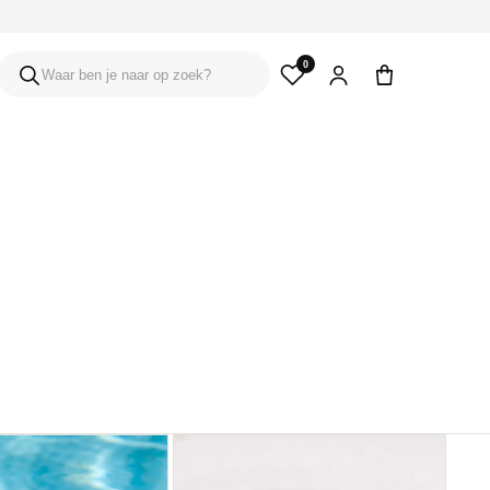
0
Waar ben je naar op zoek?